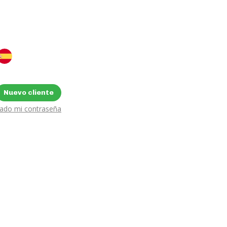
Nuevo cliente
dado mi contraseña