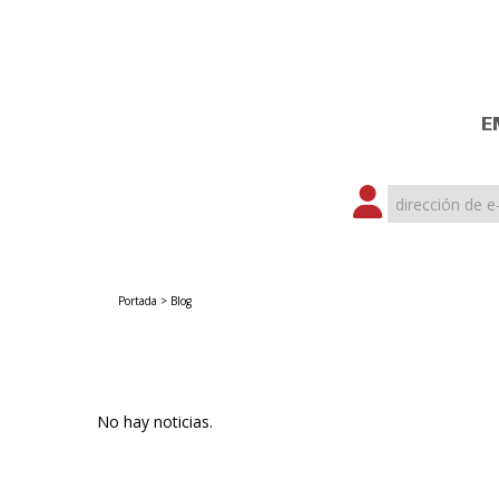
E
Portada
>
Blog
No hay noticias.