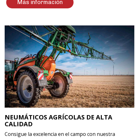
Más información
NEUMÁTICOS AGRÍCOLAS DE ALTA
CALIDAD
Consigue la excelencia en el campo con nuestra