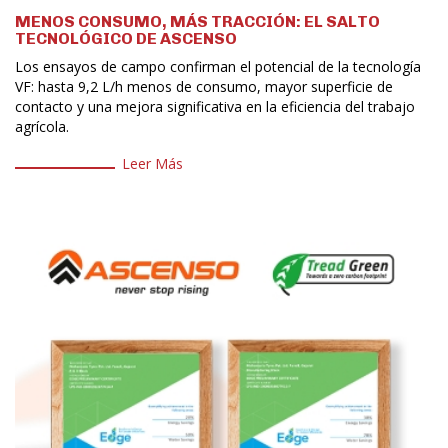
MENOS CONSUMO, MÁS TRACCIÓN: EL SALTO
TECNOLÓGICO DE ASCENSO
Los ensayos de campo confirman el potencial de la tecnología
VF: hasta 9,2 L/h menos de consumo, mayor superficie de
contacto y una mejora significativa en la eficiencia del trabajo
agrícola.
Leer Más