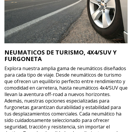
NEUMATICOS DE TURISMO, 4X4/SUV Y
FURGONETA
Explora nuestra amplia gama de neumáticos diseñados
para cada tipo de viaje. Desde neumáticos de turismo
que ofrecen un equilibrio perfecto entre rendimiento y
comodidad en carretera, hasta neumáticos 4x4/SUV que
llevan la aventura off-road a nuevos horizontes.
Además, nuestras opciones especializadas para
furgonetas garantizan durabilidad y estabilidad para
tus desplazamientos comerciales. Cada neumático ha
sido cuidadosamente seleccionado para ofrecer
seguridad, tracción y resistencia, sin importar el