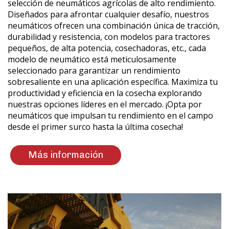
selección de neumáticos agrícolas de alto rendimiento.
Diseñados para afrontar cualquier desafío, nuestros
neumáticos ofrecen una combinación única de tracción,
durabilidad y resistencia, con modelos para tractores
pequeños, de alta potencia, cosechadoras, etc., cada
modelo de neumático está meticulosamente
seleccionado para garantizar un rendimiento
sobresaliente en una aplicación específica. Maximiza tu
productividad y eficiencia en la cosecha explorando
nuestras opciones líderes en el mercado. ¡Opta por
neumáticos que impulsan tu rendimiento en el campo
desde el primer surco hasta la última cosecha!
Más información