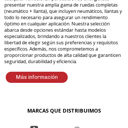
presentar nuestra amplia gama de ruedas completas
(neumático + llanta), que incluyen neumáticos, llantas y
todo lo necesario para asegurar un rendimiento
óptimo en cualquier aplicación. Nuestra selección
abarca desde opciones estándar hasta modelos
especializados, brindando a nuestros clientes la
libertad de elegir según sus preferencias y requisitos
específicos. Además, nos comprometemos a
proporcionar productos de alta calidad que garanticen
seguridad, durabilidad y eficiencia.
Más información
MARCAS QUE DISTRIBUIMOS