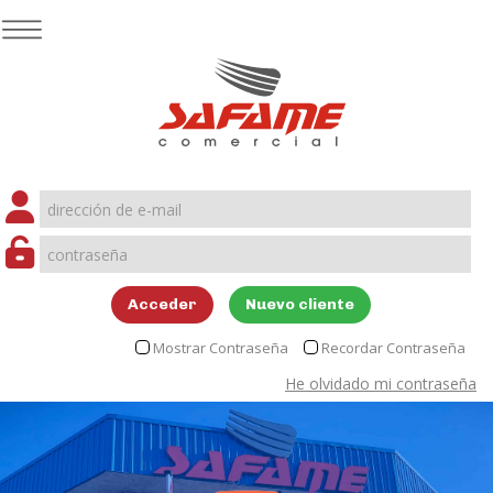
Acceder
Nuevo cliente
Mostrar Contraseña
Recordar Contraseña
He olvidado mi contraseña