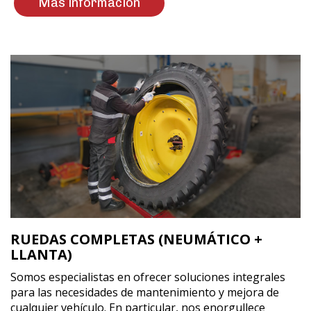
Más información
RUEDAS COMPLETAS (NEUMÁTICO +
LLANTA)
Somos especialistas en ofrecer soluciones integrales
para las necesidades de mantenimiento y mejora de
cualquier vehículo. En particular, nos enorgullece