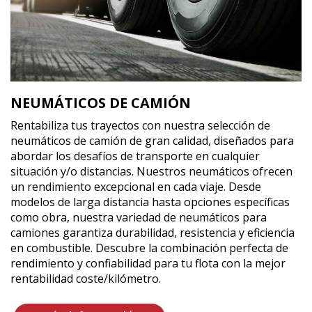
NEUMÁTICOS DE CAMIÓN
Rentabiliza tus trayectos con nuestra selección de
neumáticos de camión de gran calidad, diseñados para
abordar los desafíos de transporte en cualquier
situación y/o distancias. Nuestros neumáticos ofrecen
un rendimiento excepcional en cada viaje. Desde
modelos de larga distancia hasta opciones específicas
como obra, nuestra variedad de neumáticos para
camiones garantiza durabilidad, resistencia y eficiencia
en combustible. Descubre la combinación perfecta de
rendimiento y confiabilidad para tu flota con la mejor
rentabilidad coste/kilómetro.