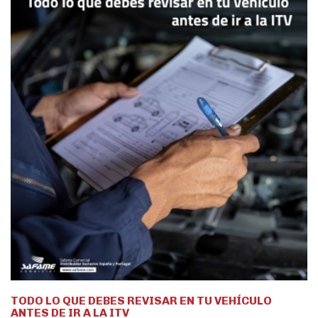
TODO LO QUE DEBES REVISAR EN TU VEHÍCULO
ANTES DE IR A LA ITV