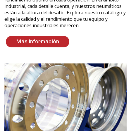
industrial, cada detalle cuenta, y nuestros neumáticos
están a la altura del desafío. Explora nuestro catálogo y
elige la calidad y el rendimiento que tu equipo y
operaciones industriales merecen.
Más información