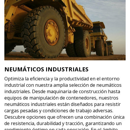
NEUMÁTICOS INDUSTRIALES
Optimiza la eficiencia y la productividad en el entorno
industrial con nuestra amplia selección de neumáticos
industriales. Desde maquinaria de construcción hasta
equipos de manipulación de contenedores, nuestros
neumáticos industriales están diseñados para resistir
cargas pesadas y condiciones de trabajo adversas.
Descubre opciones que ofrecen una combinación única
de resistencia, durabilidad y tracción, garantizando un
rendimiento óptimo en cada operación. En el ámbito