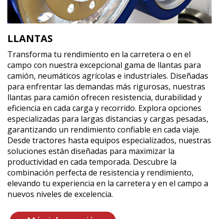
LLANTAS
Transforma tu rendimiento en la carretera o en el
campo con nuestra excepcional gama de llantas para
camión, neumáticos agrícolas e industriales. Diseñadas
para enfrentar las demandas más rigurosas, nuestras
llantas para camión ofrecen resistencia, durabilidad y
eficiencia en cada carga y recorrido. Explora opciones
especializadas para largas distancias y cargas pesadas,
garantizando un rendimiento confiable en cada viaje.
Desde tractores hasta equipos especializados, nuestras
soluciones están diseñadas para maximizar la
productividad en cada temporada. Descubre la
combinación perfecta de resistencia y rendimiento,
elevando tu experiencia en la carretera y en el campo a
nuevos niveles de excelencia.