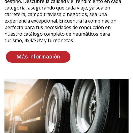
destino. Descubre la calidad y el rendimiento en cada
categoría, asegurando que cada viaje, ya sea en
carretera, campo traviesa o negocios, sea una
experiencia excepcional. Encuentra la combinación
perfecta para tus necesidades de conducción en
nuestro catálogo completo de neumáticos para
turismo, 4x4/SUV y furgonetas
Más información