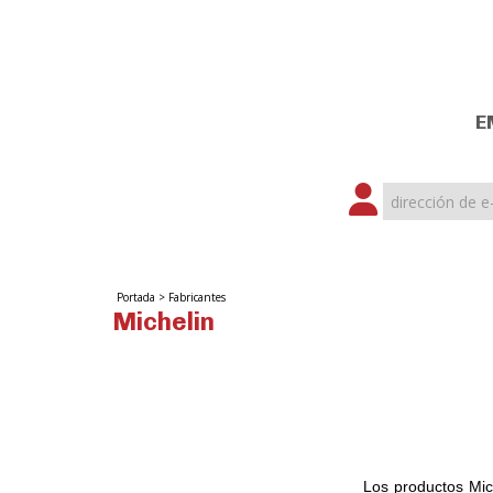
E
Portada
>
Fabricantes
Michelin
Los productos Mic