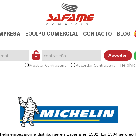
MPRESA
EQUIPO COMERCIAL
CONTACTO
BLOG
Acceder
He olvi
Mostrar Contraseña
Recordar Contraseña
helin empezaron a distribuirse en España en 1902. En 1904 se creó 