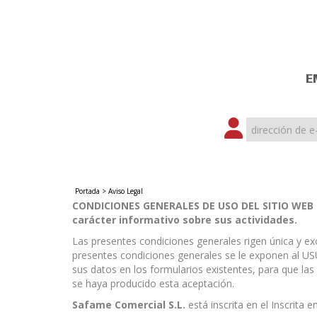
E
Portada
>
Aviso Legal
CONDICIONES GENERALES DE USO DEL SITIO WEB DE
carácter informativo sobre sus actividades.
Las presentes condiciones generales rigen única y e
presentes condiciones generales se le exponen al U
sus datos en los formularios existentes, para que las
se haya producido esta aceptación.
Safame Comercial S.L.
está inscrita en el Inscrita 