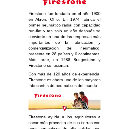
Firestone fue fundada en el año 1900
en Akron, Ohio. En 1974 fabrica el
primer neumático radial con capacidad
run-flat y tan solo un año después se
convierte en una de las empresas más
importantes de la fabricación y
comercialización del neumático,
presente en 28 países y 6 continentes.
Más tarde, en 1988 Bridgestone y
Firestone se fusionan.
C
on más de 120 años de experiencia,
Firestone es ahora uno de los mayores
fabricantes de neumáticos del mundo.
Firestone ayuda a los agricultores a
sacar más provecho de sus tierras con
unos neumáticos de alta calidad que