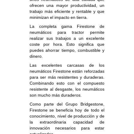
ofrecen una mayor productividad, un
trabajo más eficiente y rentable y que
minimizan el impacto en tierra.
La completa gama Firestone de
neumáticos para tractor permite
realizar sus trabajos a un excelente
coste por hora. Esto significa que
puedes ahorrar tiempo, combustible y
dinero.
Las excelentes carcasas de los
neumáticos Firestone están reforzadas
para ser más resistentes y duraderas.
Combinando esto con el compuesto
resistente al desgaste, los neumáticos
son mucho más duraderos.
Como parte del Grupo Bridgestone,
Firestone se beneficia hoy de todo el
conocimiento, nivel de producción y de
la extraordinaria capacidad de
innovación necesarios para estar