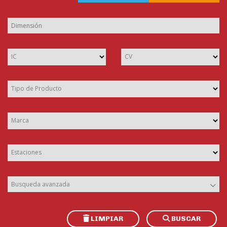
IC
CV
Tipo de Producto
Marca
Estaciones
Busqueda avanzada
LIMPIAR
BUSCAR